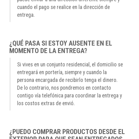
cuando el pago se realice en la dirección de
entrega.
¿QUÉ PASA SI ESTOY AUSENTE EN EL
MOMENTO DE LA ENTREGA?
Si vives en un conjunto residencial, el domicilio se
entregará en portería, siempre y cuando la
persona encargada de recibirlo tenga el dinero.
De lo contrario, nos pondremos en contacto
contigo vía telefónica para coordinar la entrega y
los costos extras de envió.
¿PUEDO COMPRAR PRODUCTOS DESDE EL