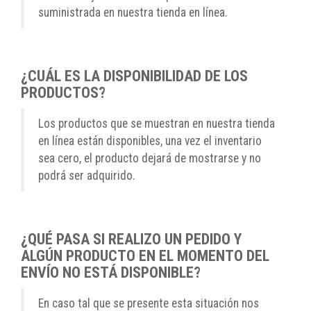
suministrada en nuestra tienda en línea.
¿CUÁL ES LA DISPONIBILIDAD DE LOS
PRODUCTOS?
Los productos que se muestran en nuestra tienda
en línea están disponibles, una vez el inventario
sea cero, el producto dejará de mostrarse y no
podrá ser adquirido.
¿QUÉ PASA SI REALIZO UN PEDIDO Y
ALGÚN PRODUCTO EN EL MOMENTO DEL
ENVÍO NO ESTÁ DISPONIBLE?
En caso tal que se presente esta situación nos