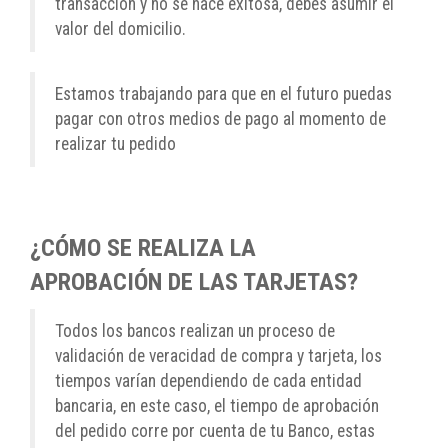
transacción y no se hace exitosa, debes asumir el
valor del domicilio.
Estamos trabajando para que en el futuro puedas
pagar con otros medios de pago al momento de
realizar tu pedido
¿CÓMO SE REALIZA LA
APROBACIÓN DE LAS TARJETAS?
Todos los bancos realizan un proceso de
validación de veracidad de compra y tarjeta, los
tiempos varían dependiendo de cada entidad
bancaria, en este caso, el tiempo de aprobación
del pedido corre por cuenta de tu Banco, estas