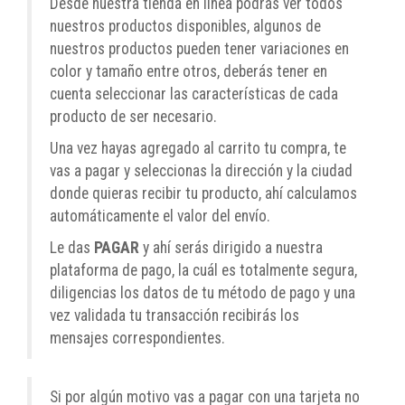
Desde nuestra tienda en línea podrás ver todos
nuestros productos disponibles, algunos de
nuestros productos pueden tener variaciones en
color y tamaño entre otros, deberás tener en
cuenta seleccionar las características de cada
producto de ser necesario.
Una vez hayas agregado al carrito tu compra, te
vas a pagar y seleccionas la dirección y la ciudad
donde quieras recibir tu producto, ahí calculamos
automáticamente el valor del envío.
Le das
PAGAR
y ahí serás dirigido a nuestra
plataforma de pago, la cuál es totalmente segura,
diligencias los datos de tu método de pago y una
vez validada tu transacción recibirás los
mensajes correspondientes.
Si por algún motivo vas a pagar con una tarjeta no