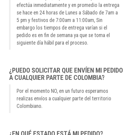
efectúa inmediatamente y en promedio la entrega
se hace en 24 horas de Lunes a Sábado de 7am a
5 pm y festivos de 7:00am a 11:00am, Sin
embargo los tiempos de entrega varían si el
pedido es en fin de semana ya que se toma el
siguiente día hábil para el proceso.
¿PUEDO SOLICITAR QUE ENVÍEN MI PEDIDO
A CUALQUIER PARTE DE COLOMBIA?
Por el momento NO, en un futuro esperamos
realizas envíos a cualquier parte del territorio
Colombiano.
¿EN QUÉ ESTADO ESTÁ MI PEDIDO?