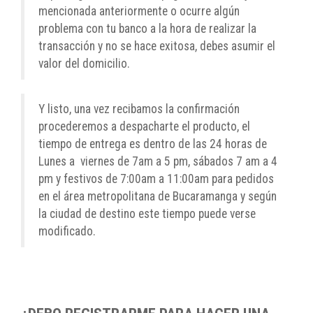
mencionada anteriormente o ocurre algún
problema con tu banco a la hora de realizar la
transacción y no se hace exitosa, debes asumir el
valor del domicilio.
Y listo, una vez recibamos la confirmación
procederemos a despacharte el producto, el
tiempo de entrega es dentro de las 24 horas de
Lunes a viernes de 7am a 5 pm, sábados 7 am a 4
pm y festivos de 7:00am a 11:00am para pedidos
en el área metropolitana de Bucaramanga y según
la ciudad de destino este tiempo puede verse
modificado.