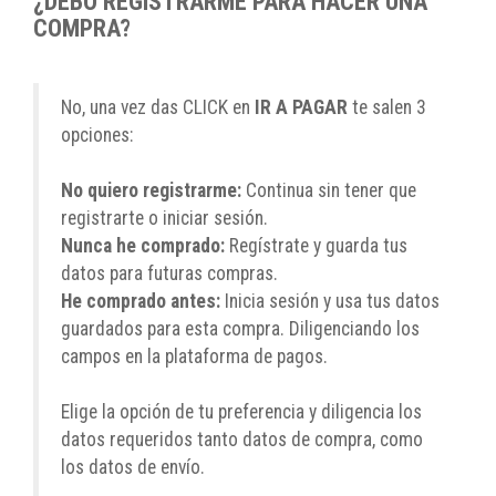
¿DEBO REGISTRARME PARA HACER UNA
COMPRA?
No, una vez das CLICK en
IR A PAGAR
te salen 3
opciones:
No quiero registrarme:
Continua sin tener que
registrarte o iniciar sesión.
Nunca he comprado:
Regístrate y guarda tus
datos para futuras compras.
He comprado antes:
Inicia sesión y usa tus datos
guardados para esta compra. Diligenciando los
campos en la plataforma de pagos.
Elige la opción de tu preferencia y diligencia los
datos requeridos tanto datos de compra, como
los datos de envío.