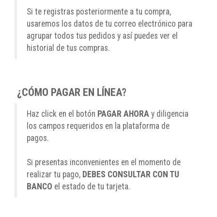
Si te registras posteriormente a tu compra,
usaremos los datos de tu correo electrónico para
agrupar todos tus pedidos y así puedes ver el
historial de tus compras.
¿CÓMO PAGAR EN LÍNEA?
Haz click en el botón
PAGAR AHORA
y diligencia
los campos requeridos en la plataforma de
pagos.
Si presentas inconvenientes en el momento de
realizar tu pago,
DEBES CONSULTAR CON TU
BANCO
el estado de tu tarjeta.