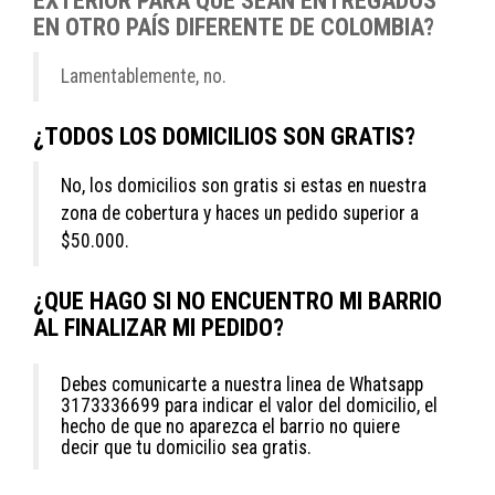
EXTERIOR PARA QUE SEAN ENTREGADOS
EN OTRO PAÍS DIFERENTE DE COLOMBIA?
Lamentablemente, no.
¿TODOS LOS DOMICILIOS SON GRATIS?
No, los domicilios son gratis si estas en nuestra
zona de cobertura y haces un pedido superior a
$50.000.
¿QUE HAGO SI NO ENCUENTRO MI BARRIO
AL FINALIZAR MI PEDIDO?
Debes comunicarte a nuestra linea de Whatsapp
3173336699 para indicar el valor del domicilio, el
hecho de que no aparezca el barrio no quiere
decir que tu domicilio sea gratis.