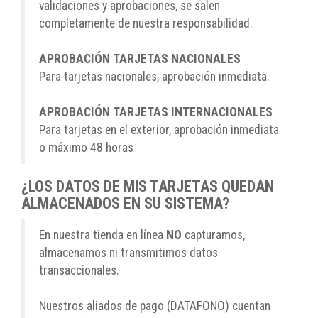
validaciones y aprobaciones, se salen
completamente de nuestra responsabilidad.
APROBACIÓN TARJETAS NACIONALES
Para tarjetas nacionales, aprobación inmediata.
APROBACIÓN TARJETAS INTERNACIONALES
Para tarjetas en el exterior, aprobación inmediata
o máximo 48 horas
¿LOS DATOS DE MIS TARJETAS QUEDAN
ALMACENADOS EN SU SISTEMA?
En nuestra tienda en línea
NO
capturamos,
almacenamos ni transmitimos datos
transaccionales.
Nuestros aliados de pago (DATAFONO) cuentan