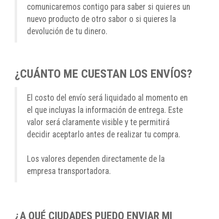
comunicaremos contigo para saber si quieres un
nuevo producto de otro sabor o si quieres la
devolución de tu dinero.
¿CUÁNTO ME CUESTAN LOS ENVÍOS?
El costo del envío será liquidado al momento en
el que incluyas la información de entrega. Este
valor será claramente visible y te permitirá
decidir aceptarlo antes de realizar tu compra.
Los valores dependen directamente de la
empresa transportadora.
¿A QUÉ CIUDADES PUEDO ENVIAR MI