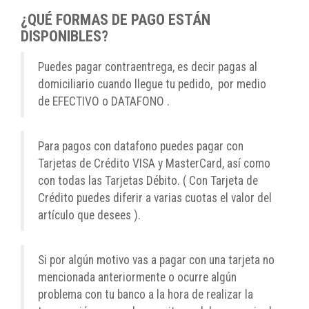
¿QUÉ FORMAS DE PAGO ESTÁN
DISPONIBLES?
Puedes pagar contraentrega, es decir pagas al
domiciliario cuando llegue tu pedido, por medio
de EFECTIVO o DATAFONO .
Para pagos con datafono puedes pagar con
Tarjetas de Crédito VISA y MasterCard, así como
con todas las Tarjetas Débito. ( Con Tarjeta de
Crédito puedes diferir a varias cuotas el valor del
artículo que desees ).
Si por algún motivo vas a pagar con una tarjeta no
mencionada anteriormente o ocurre algún
problema con tu banco a la hora de realizar la