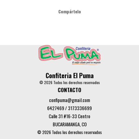
Compártelo
Confiteria El Puma
© 2026 Todos los derechos reservados
CONTACTO
confipuma@gmail.com
6427469 / 3173336699
Calle 31 #16-33 Centro
BUCARAMANGA, CO
© 2026 Todos los derechos reservados