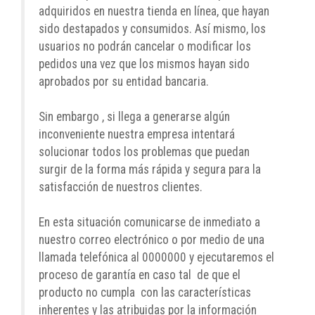
adquiridos en nuestra tienda en línea, que hayan
sido destapados y consumidos. Así mismo, los
usuarios no podrán cancelar o modificar los
pedidos una vez que los mismos hayan sido
aprobados por su entidad bancaria.
Sin embargo , si llega a generarse algún
inconveniente nuestra empresa intentará
solucionar todos los problemas que puedan
surgir de la forma más rápida y segura para la
satisfacción de nuestros clientes.
En esta situación comunicarse de inmediato a
nuestro correo electrónico o por medio de una
llamada telefónica al 0000000 y ejecutaremos el
proceso de garantía en caso tal de que el
producto no cumpla con las características
inherentes y las atribuidas por la información