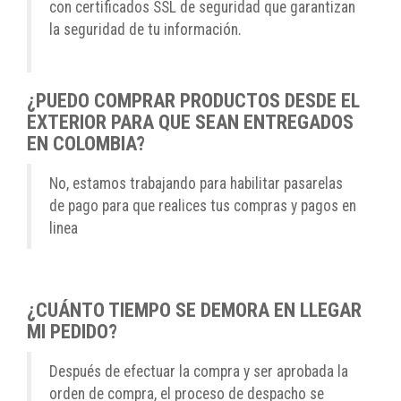
con certificados SSL de seguridad que garantizan
la seguridad de tu información.
¿PUEDO COMPRAR PRODUCTOS DESDE EL
EXTERIOR PARA QUE SEAN ENTREGADOS
EN COLOMBIA?
No, estamos trabajando para habilitar pasarelas
de pago para que realices tus compras y pagos en
linea
¿CUÁNTO TIEMPO SE DEMORA EN LLEGAR
MI PEDIDO?
Después de efectuar la compra y ser aprobada la
orden de compra, el proceso de despacho se