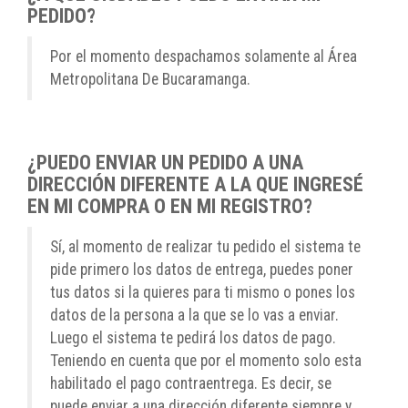
PEDIDO?
Por el momento despachamos solamente al Área
Metropolitana De Bucaramanga.
¿PUEDO ENVIAR UN PEDIDO A UNA
DIRECCIÓN DIFERENTE A LA QUE INGRESÉ
EN MI COMPRA O EN MI REGISTRO?
Sí, al momento de realizar tu pedido el sistema te
pide primero los datos de entrega, puedes poner
tus datos si la quieres para ti mismo o pones los
datos de la persona a la que se lo vas a enviar.
Luego el sistema te pedirá los datos de pago.
Teniendo en cuenta que por el momento solo esta
habilitado el pago contraentrega. Es decir, se
puede enviar a una dirección diferente siempre y