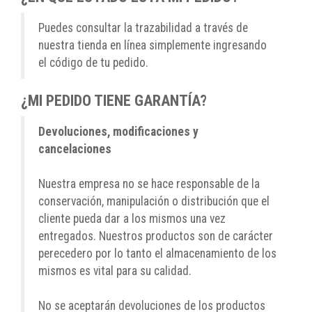
Puedes consultar la trazabilidad a través de
nuestra tienda en línea simplemente ingresando
el código de tu pedido.
¿MI PEDIDO TIENE GARANTÍA?
Devoluciones, modificaciones y
cancelaciones
Nuestra empresa no se hace responsable de la
conservación, manipulación o distribución que el
cliente pueda dar a los mismos una vez
entregados. Nuestros productos son de carácter
perecedero por lo tanto el almacenamiento de los
mismos es vital para su calidad.
No se aceptarán devoluciones de los productos