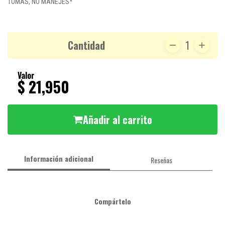
TOMAS, NO MANEJES*
Cantidad
1
Valor
$ 21,950
Añadir al carrito
Información adicional
Reseñas
Compártelo