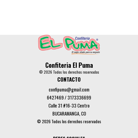
Confiteria El Puma
© 2026 Todos los derechos reservados
CONTACTO
confipuma@gmail.com
6427469 / 3173336699
Calle 31 #16-33 Centro
BUCARAMANGA, CO
© 2026 Todos los derechos reservados