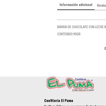
Información adicional
Reseña
BARRA DE CHOCOLATE CON LECHE 
CONTENIDO:90GR
Confiteria El Puma