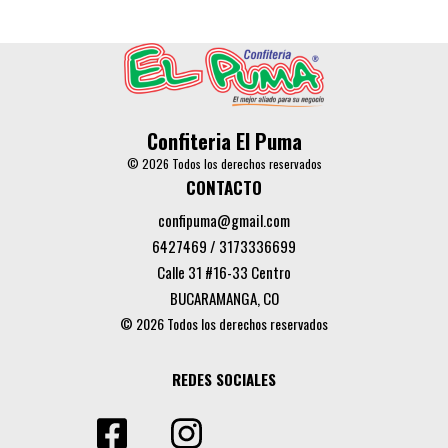
Confiteria El Puma
© 2026 Todos los derechos reservados
CONTACTO
confipuma@gmail.com
6427469 / 3173336699
Calle 31 #16-33 Centro
BUCARAMANGA, CO
© 2026 Todos los derechos reservados
REDES SOCIALES