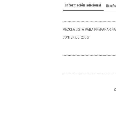
Información adicional
Reseña
MEZCLA LISTA PARA PREPARAR NAT
CONTENIDO: 200gr