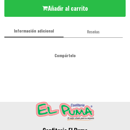
Añadir al carrito
Información adicional
Reseñas
Compártelo