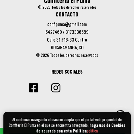
Confiteria El Puma
© 2026 Todos los derechos reservados
CONTACTO
confipuma@gmail.com
6427469 / 3173336699
Calle 31 #16-33 Centro
BUCARAMANGA, CO
© 2026 Todos los derechos reservados
REDES SOCIALES
Al continuar navegando el usuario acepta que el portal web, propiedad de
Confiteria El Puma en el que se encuentra navegando,
haga uso de Cookies
de acuerdo con esta Política
política