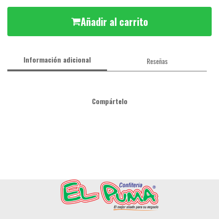
Añadir al carrito
Información adicional
Reseñas
Compártelo