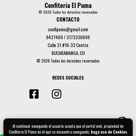
Confiteria El Puma
© 2026 Todos los derechos reservados
CONTACTO
confipuma@gmail.com
6427469 / 3173336699
Calle 31 #16-33 Centro
BUCARAMANGA, CO
© 2026 Todos los derechos reservados
REDES SOCIALES
Al continuar navegando el usuario acepta que el portal web, propiedad de
Confiteria El Puma en el que se encuentra navegando,
haga uso de Cookies