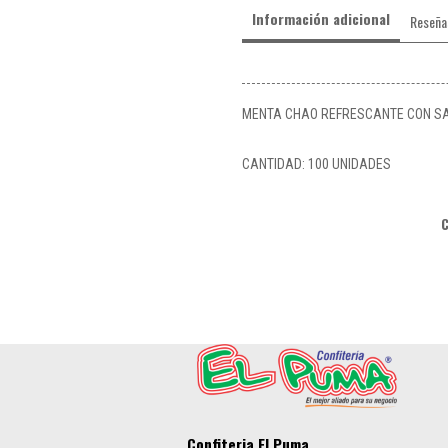
Información adicional
Reseña
MENTA CHAO REFRESCANTE CON S
CANTIDAD: 100 UNIDADES
Confiteria El Puma