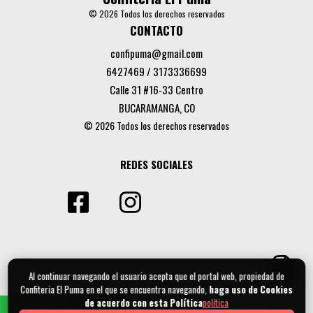
© 2026 Todos los derechos reservados
CONTACTO
confipuma@gmail.com
6427469 / 3173336699
Calle 31 #16-33 Centro
BUCARAMANGA, CO
© 2026 Todos los derechos reservados
REDES SOCIALES
Al continuar navegando el usuario acepta que el portal web, propiedad de
Confiteria El Puma en el que se encuentra navegando,
haga uso de Cookies
de acuerdo con esta Política
política