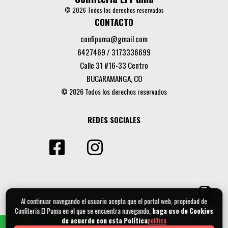
© 2026 Todos los derechos reservados
CONTACTO
confipuma@gmail.com
6427469 / 3173336699
Calle 31 #16-33 Centro
BUCARAMANGA, CO
© 2026 Todos los derechos reservados
REDES SOCIALES
Al continuar navegando el usuario acepta que el portal web, propiedad de
Confiteria El Puma en el que se encuentra navegando,
haga uso de Cookies
de acuerdo con esta Política
política