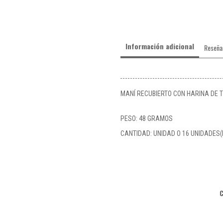
Información adicional
Reseña
MANÍ RECUBIERTO CON HARINA DE 
PESO: 48 GRAMOS
CANTIDAD: UNIDAD O 16 UNIDADES(