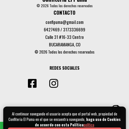
© 2026 Todos los derechos reservados
CONTACTO
confipuma@gmail.com
6427469 / 3173336699
Calle 31 #16-33 Centro
BUCARAMANGA, CO
© 2026 Todos los derechos reservados
REDES SOCIALES
Al continuar navegando el usuario acepta que el portal web, propiedad de
Confiteria El Puma en el que se encuentra navegando,
haga uso de Cookies
de acuerdo con esta Política
política