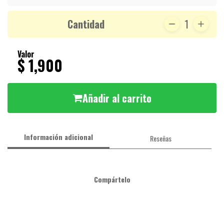
Cantidad
1
Valor
$ 1,900
Añadir al carrito
Información adicional
Reseñas
Compártelo