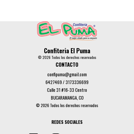
Confiteria El Puma
© 2026 Todos los derechos reservados
CONTACTO
confipuma@gmail.com
6427469 / 3173336699
Calle 31 #16-33 Centro
BUCARAMANGA, CO
© 2026 Todos los derechos reservados
REDES SOCIALES