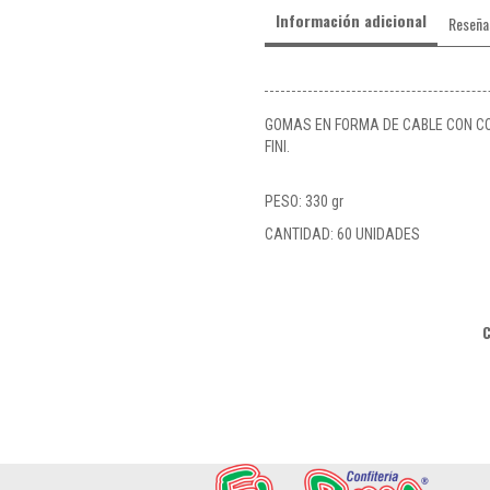
Información adicional
Reseña
GOMAS EN FORMA DE CABLE CON C
FINI.
PESO: 330 gr
CANTIDAD: 60 UNIDADES