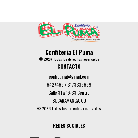
Confiteria El Puma
© 2026 Todos los derechos reservados
CONTACTO
confipuma@gmail.com
6427469 / 3173336699
Calle 31 #16-33 Centro
BUCARAMANGA, CO
© 2026 Todos los derechos reservados
REDES SOCIALES