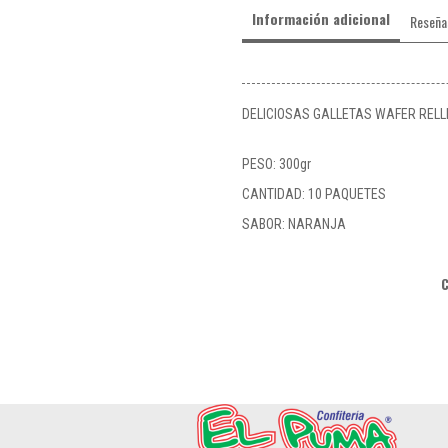
Información adicional
Reseña
DELICIOSAS GALLETAS WAFER REL
PESO: 300gr
CANTIDAD: 10 PAQUETES
SABOR: NARANJA