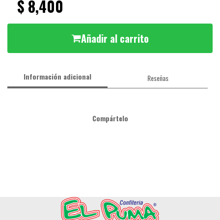
$ 8,400
Añadir al carrito
Información adicional
Reseñas
Compártelo