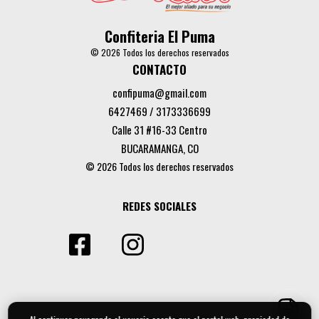
Confiteria El Puma
© 2026 Todos los derechos reservados
CONTACTO
confipuma@gmail.com
6427469 / 3173336699
Calle 31 #16-33 Centro
BUCARAMANGA, CO
© 2026 Todos los derechos reservados
REDES SOCIALES