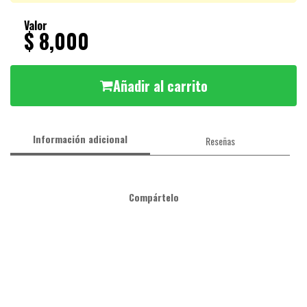
Valor
$ 8,000
Añadir al carrito
Información adicional
Reseñas
Compártelo