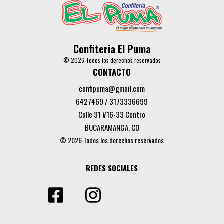
Confiteria El Puma
© 2026 Todos los derechos reservados
CONTACTO
confipuma@gmail.com
6427469 / 3173336699
Calle 31 #16-33 Centro
BUCARAMANGA, CO
© 2026 Todos los derechos reservados
REDES SOCIALES