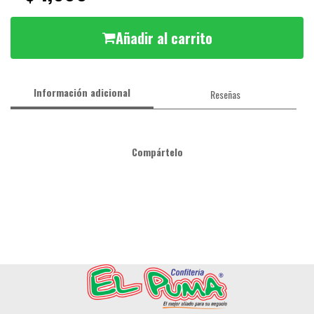
Añadir al carrito
Información adicional
Reseñas
Compártelo