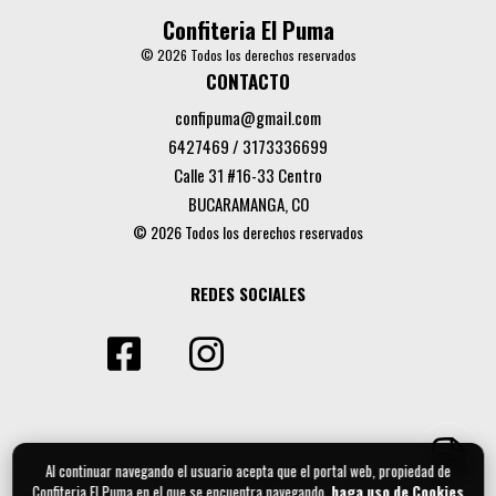
Confiteria El Puma
© 2026 Todos los derechos reservados
CONTACTO
confipuma@gmail.com
6427469 / 3173336699
Calle 31 #16-33 Centro
BUCARAMANGA, CO
© 2026 Todos los derechos reservados
REDES SOCIALES
Al continuar navegando el usuario acepta que el portal web, propiedad de
Confiteria El Puma en el que se encuentra navegando,
haga uso de Cookies