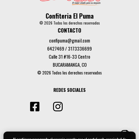
Confiteria El Puma
© 2026 Todos los derechos reservados
CONTACTO
confipuma@gmail.com
6427469 / 3173336699
Calle 31 #16-33 Centro
BUCARAMANGA, CO
© 2026 Todos los derechos reservados
REDES SOCIALES