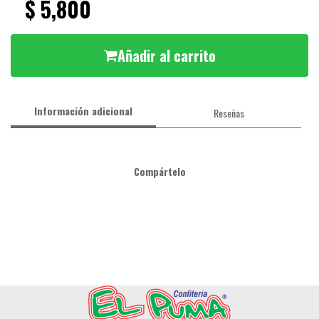
$ 5,800
Añadir al carrito
Información adicional
Reseñas
Compártelo