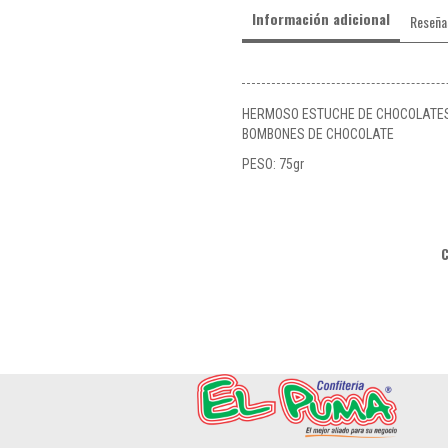
Información adicional
Reseña
HERMOSO ESTUCHE DE CHOCOLATES
BOMBONES DE CHOCOLATE
PESO: 75gr