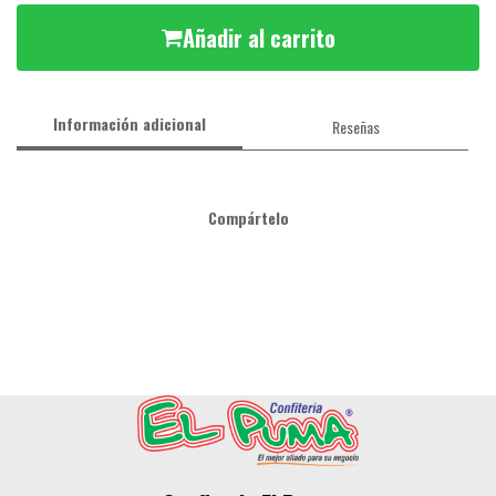
Añadir al carrito
Información adicional
Reseñas
Compártelo