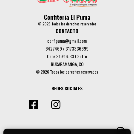
Confiteria El Puma
© 2026 Todos los derechos reservados
CONTACTO
confipuma@gmail.com
6427469 / 3173336699
Calle 31 #16-33 Centro
BUCARAMANGA, CO
© 2026 Todos los derechos reservados
REDES SOCIALES