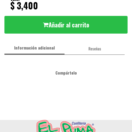
$ 3,400
Añadir al carrito
Información adicional
Reseñas
Compártelo