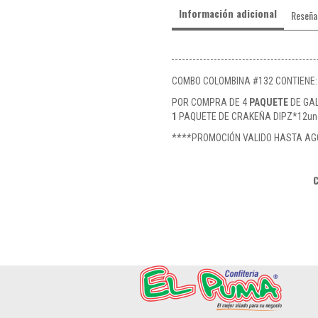
Información adicional
Reseña
COMBO COLOMBINA #132 CONTIENE:
POR COMPRA DE 4
PAQUETE
DE GA
1
PAQUETE DE CRAKEÑA DIPZ*12un
****PROMOCIÓN VALIDO HASTA AG