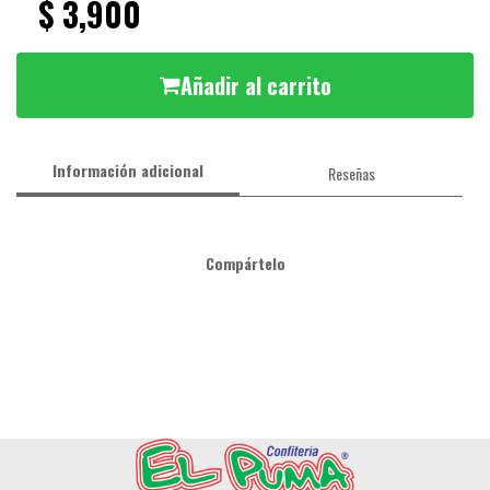
$ 3,900
Añadir al carrito
Información adicional
Reseñas
Compártelo