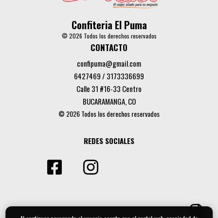
Confiteria El Puma
© 2026 Todos los derechos reservados
CONTACTO
confipuma@gmail.com
6427469 / 3173336699
Calle 31 #16-33 Centro
BUCARAMANGA, CO
© 2026 Todos los derechos reservados
REDES SOCIALES