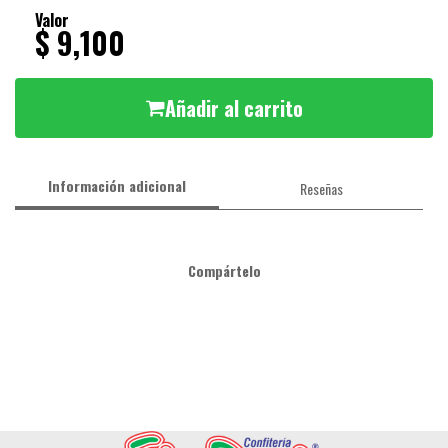
Valor
$ 9,100
Añadir al carrito
Información adicional
Reseñas
Compártelo