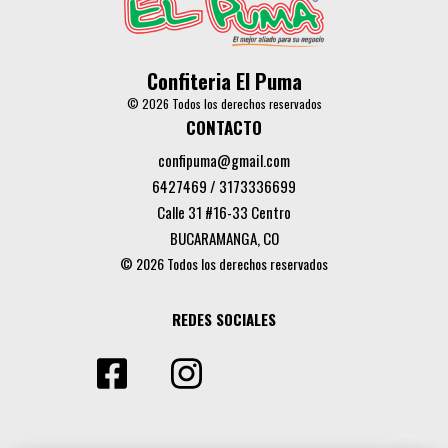
Confiteria El Puma
© 2026 Todos los derechos reservados
CONTACTO
confipuma@gmail.com
6427469 / 3173336699
Calle 31 #16-33 Centro
BUCARAMANGA, CO
© 2026 Todos los derechos reservados
REDES SOCIALES