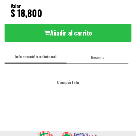
Valor
$ 18,800
Añadir al carrito
Información adicional
Reseñas
Compártelo