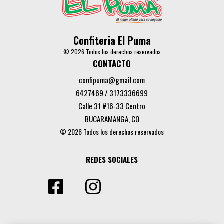
Confiteria El Puma
© 2026 Todos los derechos reservados
CONTACTO
confipuma@gmail.com
6427469 / 3173336699
Calle 31 #16-33 Centro
BUCARAMANGA, CO
© 2026 Todos los derechos reservados
REDES SOCIALES