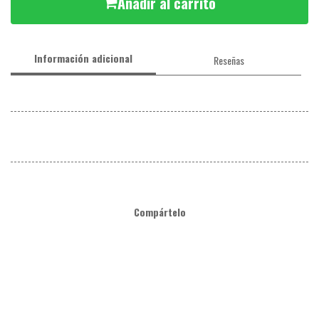
Añadir al carrito
Información adicional
Reseñas
Compártelo