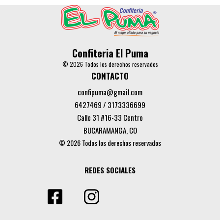
Confiteria El Puma
© 2026 Todos los derechos reservados
CONTACTO
confipuma@gmail.com
6427469 / 3173336699
Calle 31 #16-33 Centro
BUCARAMANGA, CO
© 2026 Todos los derechos reservados
REDES SOCIALES