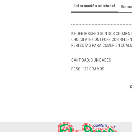
Información adicional
Reseña
KINDER® BUENO SON DOS CRUJIEN
CHOCOLATE CON LECHE CON RELLEN
PERFECTAS PARA COMER EN CUALQU
CANTIDAD: 3 UNIDADES
PESO: 129 GRAMOS