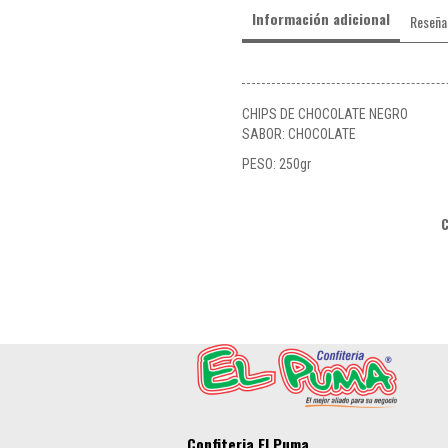
Información adicional
Reseña
CHIPS DE CHOCOLATE NEGRO
SABOR: CHOCOLATE
PESO: 250gr
Confiteria El Puma