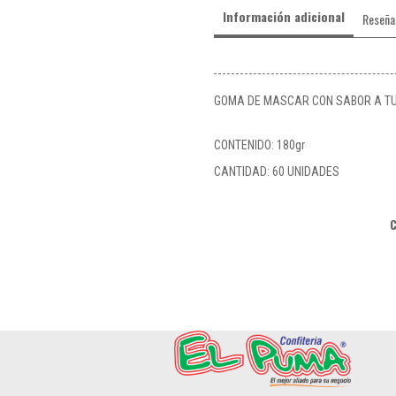
Información adicional
Reseña
GOMA DE MASCAR CON SABOR A TUT
CONTENIDO: 180gr
CANTIDAD: 60 UNIDADES