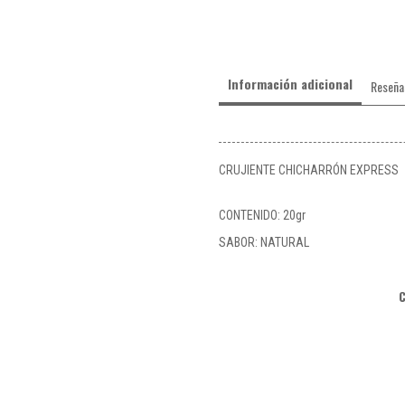
Información adicional
Reseña
CRUJIENTE CHICHARRÓN EXPRESS
CONTENIDO: 20gr
SABOR: NATURAL