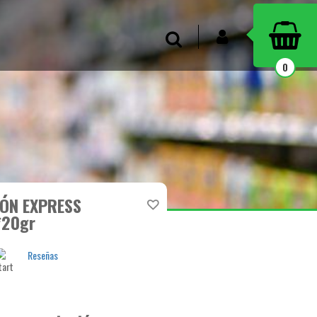
INICIAR SESIÓN
Buscar
0
ÓN EXPRESS
*20gr
Reseñas