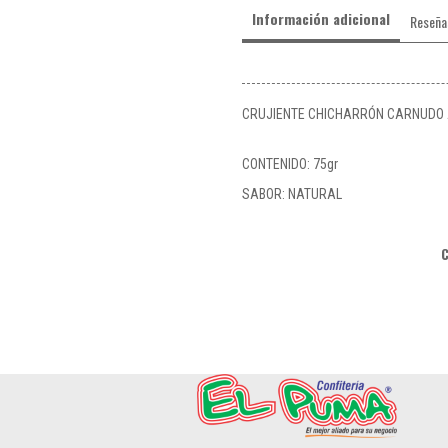
Información adicional
Reseña
CRUJIENTE CHICHARRÓN CARNUDO
CONTENIDO: 75gr
SABOR: NATURAL