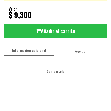
Valor
$ 9,300
Añadir al carrito
Información adicional
Reseñas
Compártelo