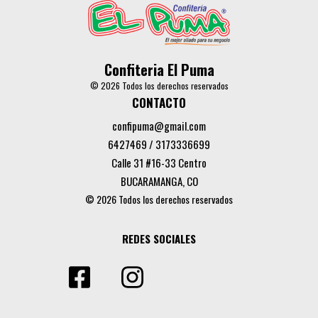
Confiteria El Puma
© 2026 Todos los derechos reservados
CONTACTO
confipuma@gmail.com
6427469 / 3173336699
Calle 31 #16-33 Centro
BUCARAMANGA, CO
© 2026 Todos los derechos reservados
REDES SOCIALES