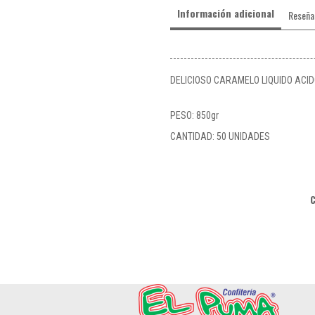
Información adicional
Reseña
DELICIOSO CARAMELO LIQUIDO ACI
PESO: 850gr
CANTIDAD: 50 UNIDADES