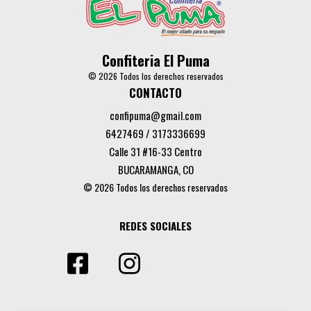
Confiteria El Puma
© 2026 Todos los derechos reservados
CONTACTO
confipuma@gmail.com
6427469 / 3173336699
Calle 31 #16-33 Centro
BUCARAMANGA, CO
© 2026 Todos los derechos reservados
REDES SOCIALES