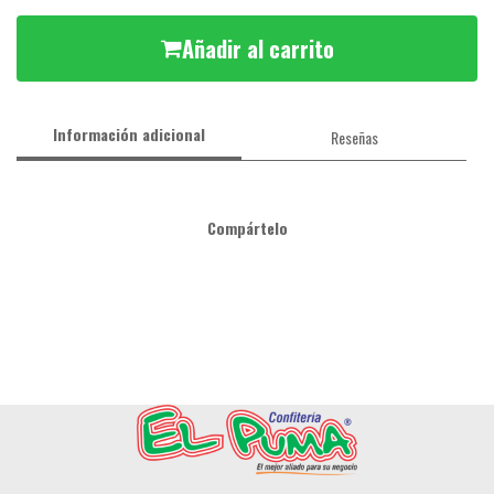
Añadir al carrito
Información adicional
Reseñas
Compártelo