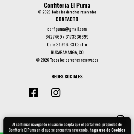
Confiteria El Puma
© 2026 Todos los derechos reservados
CONTACTO
confipuma@gmail.com
6427469 / 3173336699
Calle 31 #16-33 Centro
BUCARAMANGA, CO
© 2026 Todos los derechos reservados
REDES SOCIALES
Al continuar navegando el usuario acepta que el portal web, propiedad de
Confiteria El Puma en el que se encuentra navegando,
haga uso de Cookies