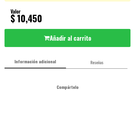
Valor
$ 10,450
Añadir al carrito
Información adicional
Reseñas
Compártelo