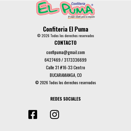
Confiteria El Puma
© 2026 Todos los derechos reservados
CONTACTO
confipuma@gmail.com
6427469 / 3173336699
Calle 31 #16-33 Centro
BUCARAMANGA, CO
© 2026 Todos los derechos reservados
REDES SOCIALES