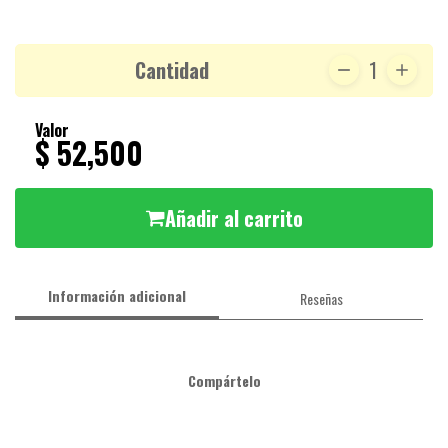
Cantidad
1
Valor
$ 52,500
Añadir al carrito
Información adicional
Reseñas
Compártelo