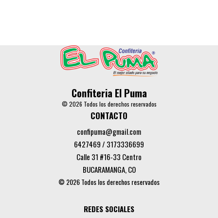
Confiteria El Puma
© 2026 Todos los derechos reservados
CONTACTO
confipuma@gmail.com
6427469 / 3173336699
Calle 31 #16-33 Centro
BUCARAMANGA, CO
© 2026 Todos los derechos reservados
REDES SOCIALES