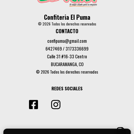
Confiteria El Puma
© 2026 Todos los derechos reservados
CONTACTO
confipuma@gmail.com
6427469 / 3173336699
Calle 31 #16-33 Centro
BUCARAMANGA, CO
© 2026 Todos los derechos reservados
REDES SOCIALES