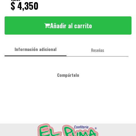
$ 4,350
Añadir al carrito
Información adicional
Reseñas
Compártelo